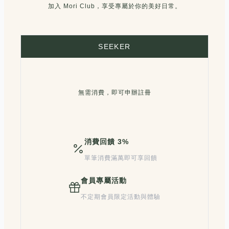
加入 Mori Club，享受專屬於你的美好日常。
SEEKER
無需消費，即可申辦註冊
消費回饋 3%
單筆消費滿萬即可享回饋
會員專屬活動
不定期會員限定活動與體驗