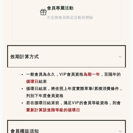
會員專屬活動
不定期會員限定活動與體驗
效期計算方式
一般會員為永久，VIP會員資格
為期一年
，至隔年的
循環日
結束
循環日結束，將依照上年度實際單筆/累積消費條件，
判別下年度會員資格
若在循環日結束前，滿足VIP的會員等級資格，則會
重新計算該進階等級的循環日
會員權益須知