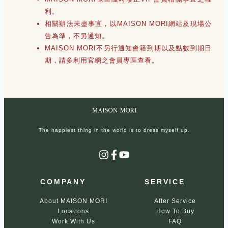
利。
相關辦法未盡事宜，以MAISON MORI網站及現場公
告為準，不另通知。
MAISON MORI不另行通知會籍到期以及點數到期日
期，請多利用官網之會員專區查看。
The happiest thing in the world is to dress myself up.
Instagram
Facebook
YouTube
COMPANY
SERVICE
About MAISON MORI
After Service
Locations
How To Buy
Work With Us
FAQ