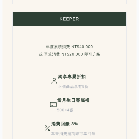
KEEPER
年度累積消費 NT$40,000
或 單筆消費 NT$20,000 即可升級
獨享專屬折扣
正價商品享有9折
當月生日專屬禮
500×4張
消費回饋 3%
單筆消費滿萬即可享回饋