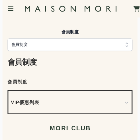
會員制度
會員制度
會員制度
會員制度
VIP優惠列表
MORI CLUB