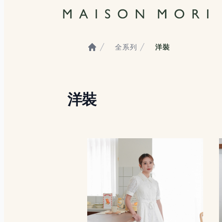
全系列
洋裝
Home
洋裝