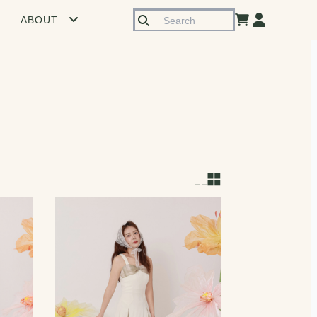
ABOUT