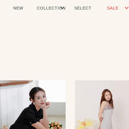
NEW
COLLECTION
SELECT
SALE