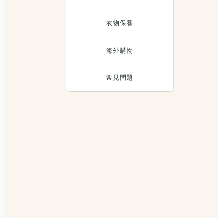
衣物保養
海外購物
常見問題