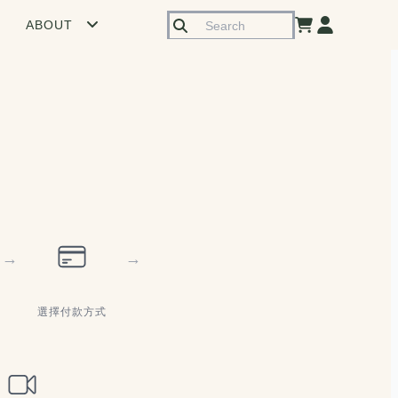
ABOUT
→
→
選擇付款方式