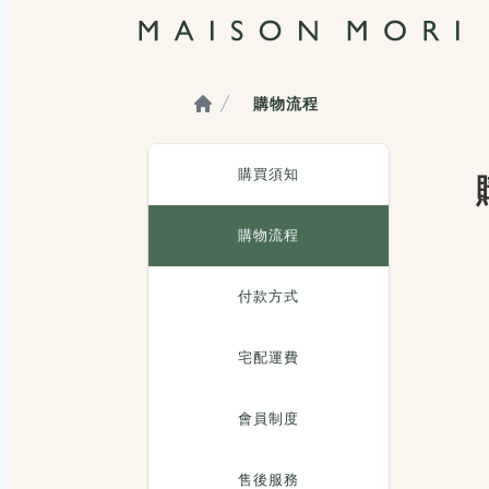
購買須知
購物流程
付款方式
宅配運費
會員制度
售後服務