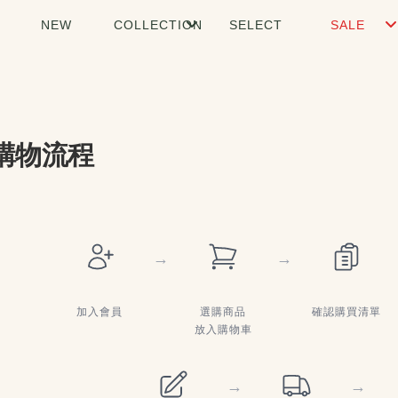
NEW
COLLECTION
SELECT
SALE
購物流程
→
→
加入會員
選購商品
確認購買清單
放入購物車
→
→