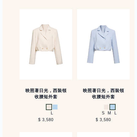
映照著日光，西裝領
映照著日光，西裝領
收腰短外套
收腰短外套
米白
淺藍
米白
淺藍
L
S
M
L
$ 3,580
$ 3,580