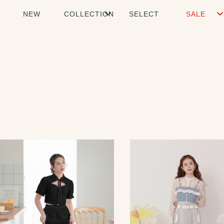
NEW
COLLECTION
SELECT
SALE