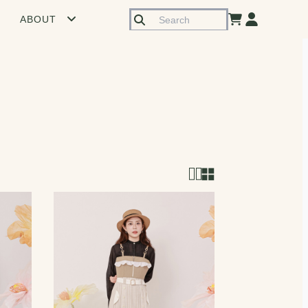
ABOUT