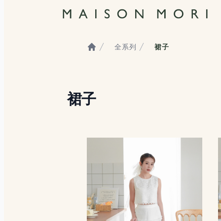
全系列
裙子
Home
裙子