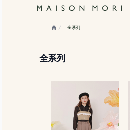
全系列
Home
全系列