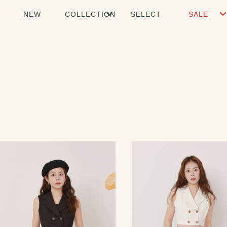
NEW
COLLECTION
SELECT
SALE