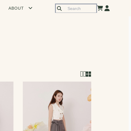
ABOUT