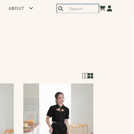
ABOUT