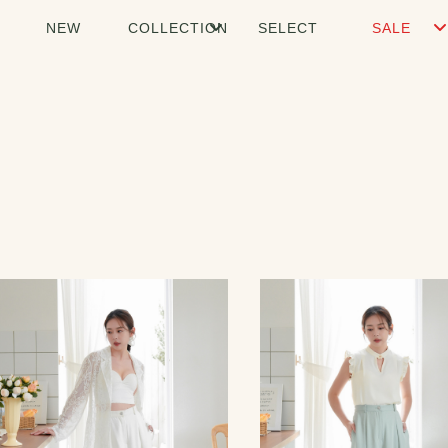
NEW
COLLECTION
SELECT
SALE