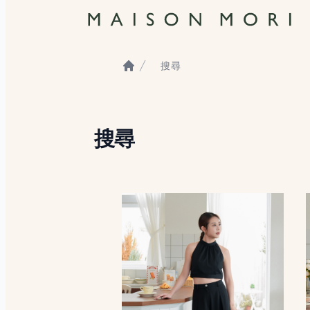
搜尋
Home
搜尋