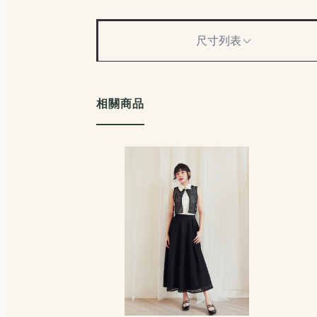
尺寸列表
相關商品