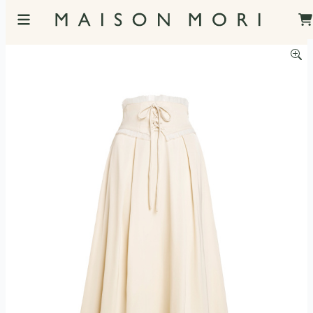
服飾照片觀看