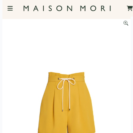
服飾照片觀看