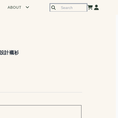
ABOUT
設計襯衫