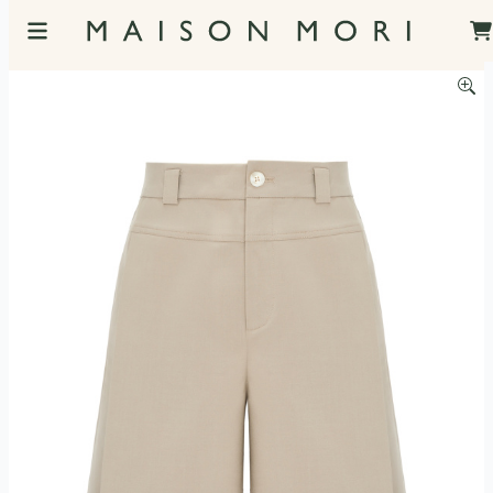
服飾照片觀看