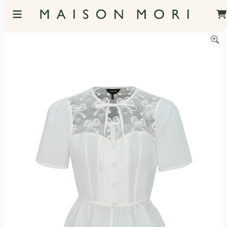
服飾照片觀看