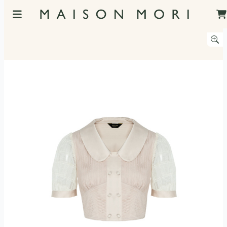
服飾照片觀看