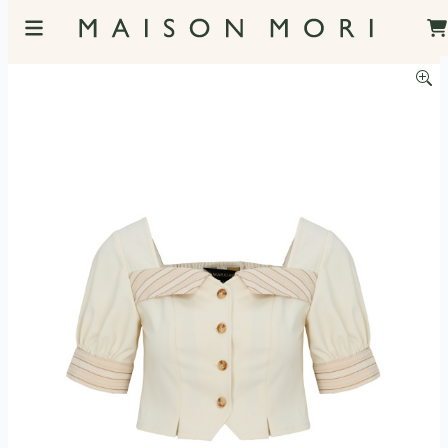
服飾照片觀看