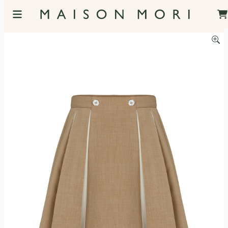
服飾照片觀看