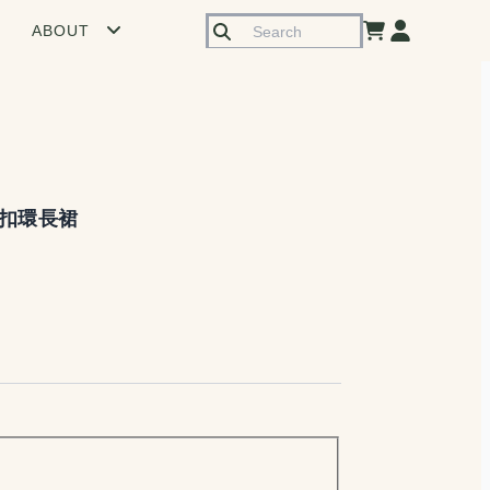
ABOUT
扣環長裙