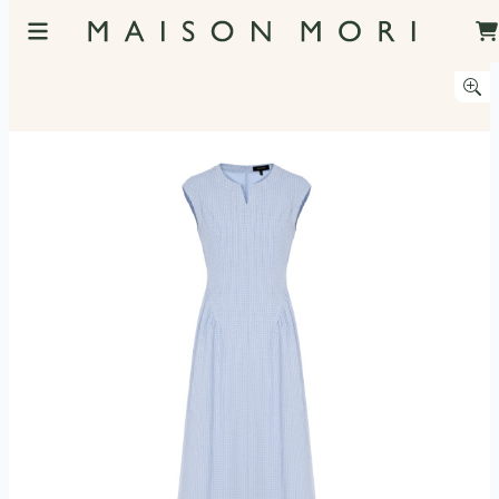
服飾照片觀看