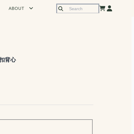
ABOUT
扣背心