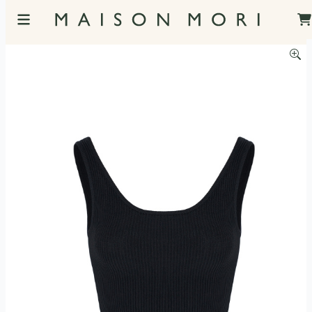
服飾照片觀看