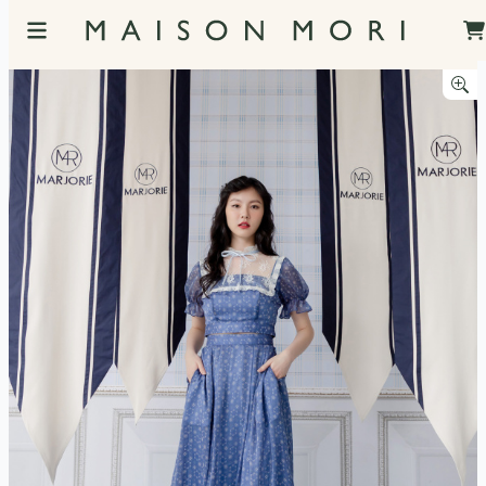
服飾照片觀看