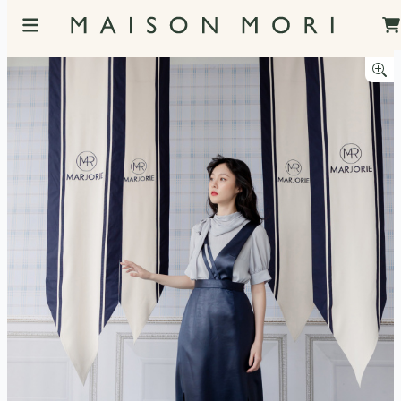
服飾照片觀看