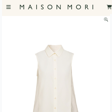
服飾照片觀看