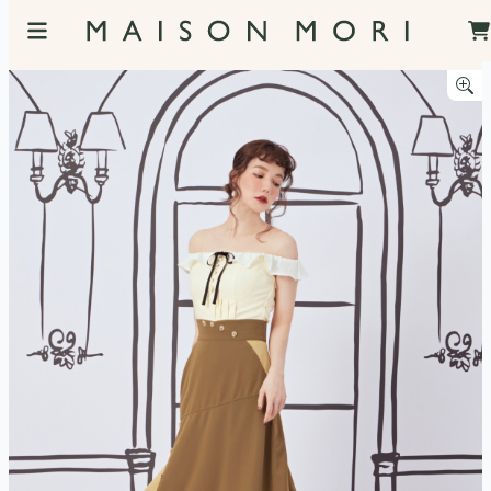
服飾照片觀看