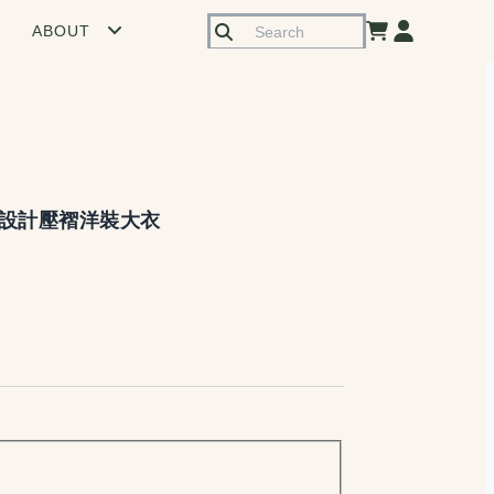
ABOUT
設計壓褶洋裝大衣