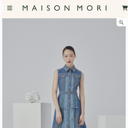
服飾照片觀看