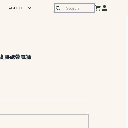
ABOUT
高腰綁帶寬褲