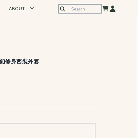
ABOUT
釦修身西裝外套