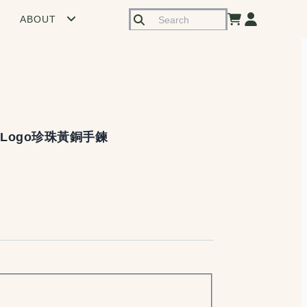
ABOUT
Logo珍珠黃銅手鍊