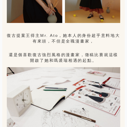
復古提案王得主Mr. Ato，她本人的身份超乎意料地大
有來頭，不但是全職漫畫家，
還是個喜歡復古強烈風格的漫畫家，徵稿比賽就這樣
開啟了她和瑪裘瑞相遇的起點。