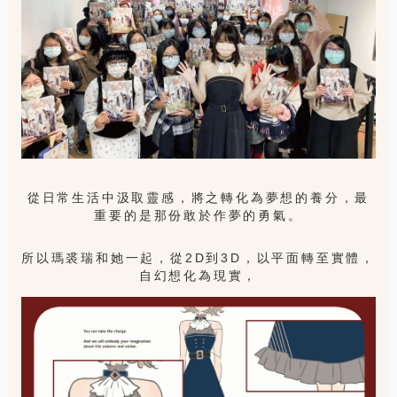
從日常生活中汲取靈感，將之轉化為夢想的養分，最
重要的是那份敢於作夢的勇氣。
所以瑪裘瑞和她一起，從2D到3D，以平面轉至實體，
自幻想化為現實，