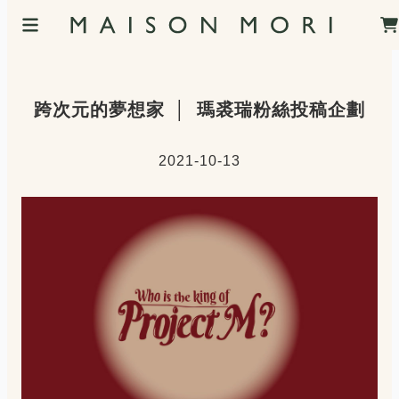
跨次元的夢想家 │ 瑪裘瑞粉絲投稿企劃
2021-10-13