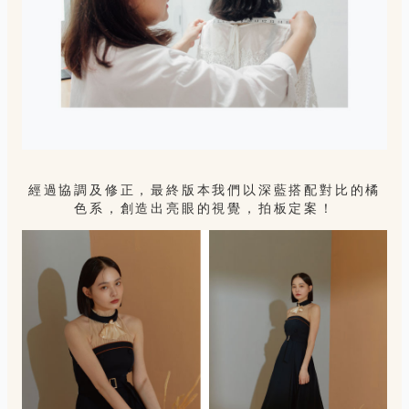
經過協調及修正，最終版本我們以深藍搭配對比的橘
色系，創造出亮眼的視覺，拍板定案！